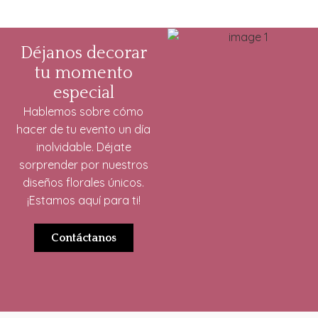
Déjanos decorar
tu momento
especial
Hablemos sobre cómo
hacer de tu evento un día
inolvidable. Déjate
sorprender por nuestros
diseños florales únicos.
¡Estamos aquí para ti!
Contáctanos