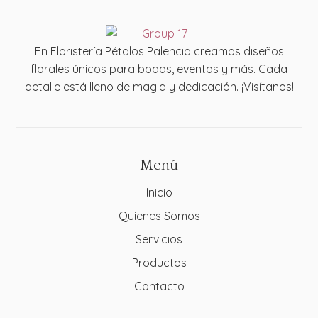
En Floristería Pétalos Palencia creamos diseños
florales únicos para bodas, eventos y más. Cada
detalle está lleno de magia y dedicación. ¡Visítanos!
Menú
Inicio
Quienes Somos
Servicios
Productos
Contacto