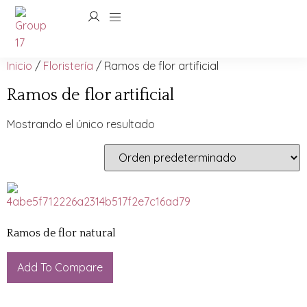
Inicio
/
Floristería
/ Ramos de flor artificial
Ramos de flor artificial
Mostrando el único resultado
Ramos de flor natural
Add To Compare